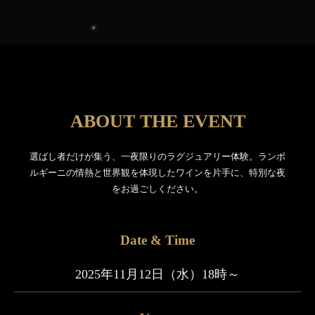
ABOUT THE EVENT
選ばし者だけが集う、一夜限りのラグジュアリー体験。ランボ
ルギーニの情熱と世界観を体現したワインを片手に、特別な夜
をお過ごしください。
Date & Time
2025年11月12日（水）18時～