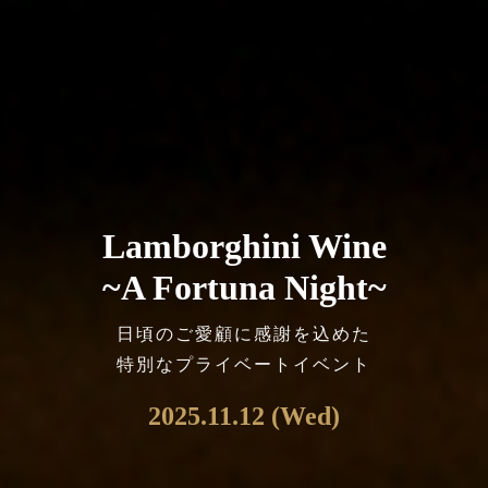
Lamborghini Wine
~A Fortuna Night~
日頃のご愛顧に感謝を込めた
特別なプライベートイベント
2025.11.12 (Wed)