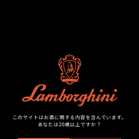
〈相性の良い料理〉
魚介や牛肉のカルパッチョなどの前菜や 寿司、刺身、てん
ぷら等日本料理とも相性が良い。
ご購入はこちら
このサイトはお酒に関する内容を含んでいます。
あなたは20歳以上ですか？